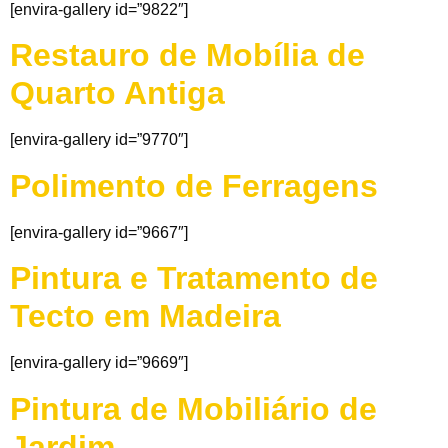
[envira-gallery id=”9822″]
Restauro de Mobília de
Quarto Antiga
[envira-gallery id=”9770″]
Polimento de Ferragens
[envira-gallery id=”9667″]
Pintura e Tratamento de
Tecto em Madeira
[envira-gallery id=”9669″]
Pintura de Mobiliário de
Jardim