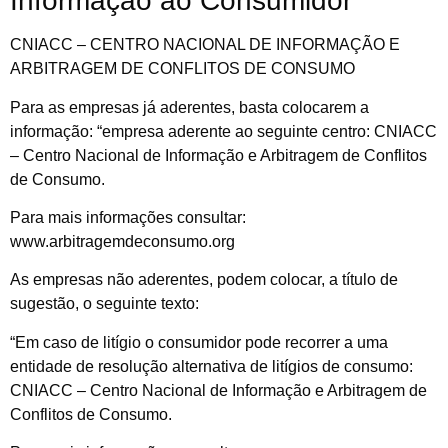
Informação ao Consumidor
CNIACC – CENTRO NACIONAL DE INFORMAÇÃO E
ARBITRAGEM DE CONFLITOS DE CONSUMO
Para as empresas já aderentes, basta colocarem a
informação: “empresa aderente ao seguinte centro: CNIACC
– Centro Nacional de Informação e Arbitragem de Conflitos
de Consumo.
Para mais informações consultar:
www.arbitragemdeconsumo.org
As empresas não aderentes, podem colocar, a título de
sugestão, o seguinte texto:
“Em caso de litígio o consumidor pode recorrer a uma
entidade de resolução alternativa de litígios de consumo:
CNIACC – Centro Nacional de Informação e Arbitragem de
Conflitos de Consumo.