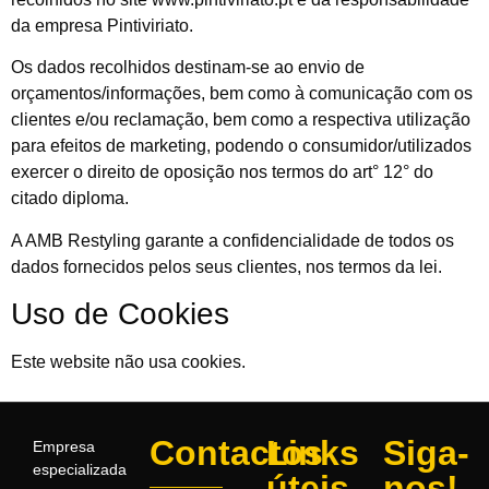
da empresa Pintiviriato.
Os dados recolhidos destinam-se ao envio de
orçamentos/informações, bem como à comunicação com os
clientes e/ou reclamação, bem como a respectiva utilização
para efeitos de marketing, podendo o consumidor/utilizados
exercer o direito de oposição nos termos do art° 12° do
citado diploma.
A AMB Restyling garante a confidencialidade de todos os
dados fornecidos pelos seus clientes, nos termos da lei.
Uso de Cookies
Este website não usa cookies.
Contactos
Links
Siga-
Empresa
especializada
úteis
nos!