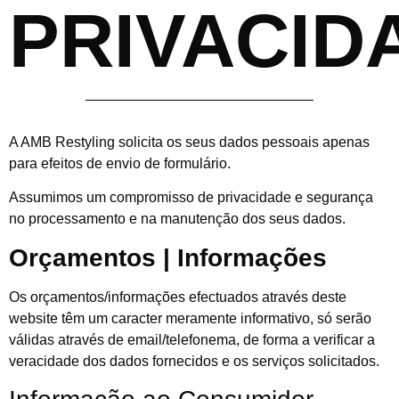
PRIVACID
A AMB Restyling solicita os seus dados pessoais apenas
para efeitos de envio de formulário.
Assumimos um compromisso de privacidade e segurança
no processamento e na manutenção dos seus dados.
Orçamentos | Informações
Os orçamentos/informações efectuados através deste
website têm um caracter meramente informativo, só serão
válidas através de email/telefonema, de forma a verificar a
veracidade dos dados fornecidos e os serviços solicitados.