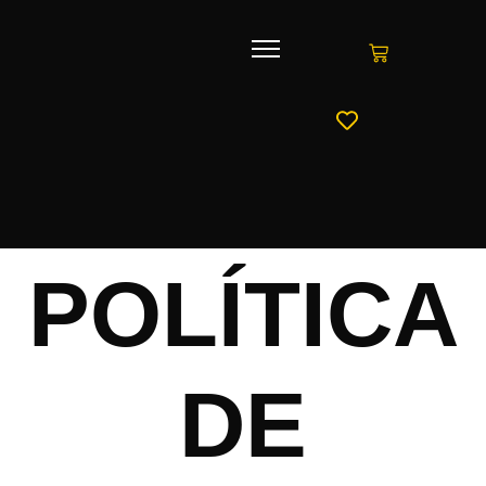
POLÍTICA
DE