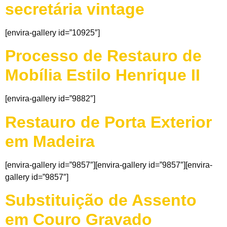
secretária vintage
[envira-gallery id=”10925″]
Processo de Restauro de
Mobília Estilo Henrique II
[envira-gallery id=”9882″]
Restauro de Porta Exterior
em Madeira
[envira-gallery id=”9857″][envira-gallery id=”9857″][envira-
gallery id=”9857″]
Substituição de Assento
em Couro Gravado