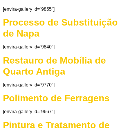
[envira-gallery id=”9855″]
Processo de Substituição
de Napa
[envira-gallery id=”9840″]
Restauro de Mobília de
Quarto Antiga
[envira-gallery id=”9770″]
Polimento de Ferragens
[envira-gallery id=”9667″]
Pintura e Tratamento de